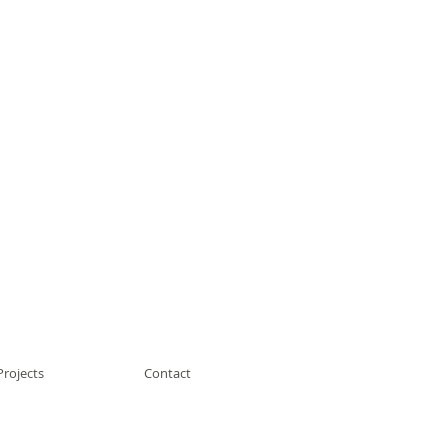
Projects
Contact